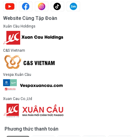
Website Cùng Tập Đoàn
Xuân Cầu Holdings
C&S Vietnam
Vespa Xuân Cầu
Xuan Cau Co.,Ltd
Phương thức thanh toán