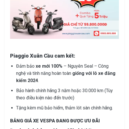
Piaggio Xuân Cầu cam kết:
Đảm bảo
xe mới 100%
– Nguyên Seal – Công
nghệ và tính năng hoàn toàn
giống với lô xe đăng
kiểm 2024
.
Bảo hành chính hãng 3 năm hoặc 30.000 km (Tùy
theo điều kiện nào đến trước)
Tặng kèm mũ bảo hiểm, thảm lót sàn chính hãng.
BẢNG GIÁ XE VESPA ĐANG ĐƯỢC ƯU ĐÃI