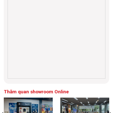
Thăm quan showroom Online