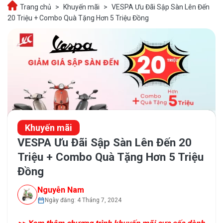
Trang chủ
>
Khuyến mãi
>
VESPA Ưu Đãi Sập Sàn Lên Đến
20 Triệu + Combo Quà Tặng Hơn 5 Triệu Đồng
Khuyến mãi
VESPA Ưu Đãi Sập Sàn Lên Đến 20
Triệu + Combo Quà Tặng Hơn 5 Triệu
Đồng
Nguyễn Nam
Ngày đăng: 4 Tháng 7, 2024