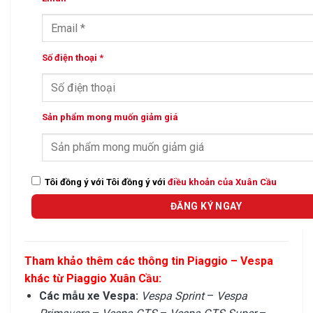
Số điện thoại *
Sản phẩm mong muốn giảm giá
Tôi đồng ý với Tôi đồng ý với
điều khoản của Xuân Cầu
Tham khảo thêm các thông tin Piaggio – Vespa
khác từ Piaggio Xuân Cầu:
Các mẫu xe Vespa:
Vespa Sprint
–
Vespa