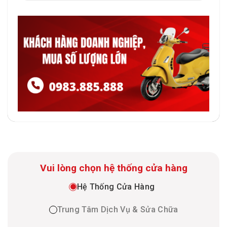
Vui lòng chọn hệ thống cửa hàng
Hệ Thống Cửa Hàng
Trung Tâm Dịch Vụ & Sửa Chữa