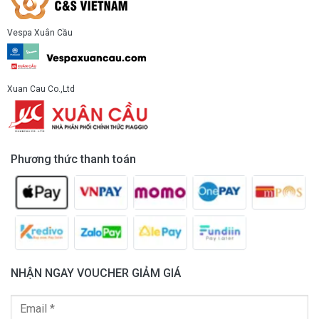
Vespa Xuân Cầu
Xuan Cau Co.,Ltd
Phương thức thanh toán
NHẬN NGAY VOUCHER GIẢM GIÁ