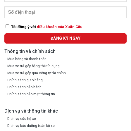
Tôi đồng ý với
điều khoản của Xuân Cầu
Thông tin và chính sách
Mua hàng và thanh toán
Mua xe trả góp bằng thẻ tín dụng
Mua xe trả góp qua công ty tài chính
Chính sách giao hàng
Chính sách bảo hành
Chính sách bảo mật thông tin
Dịch vụ và thông tin khác
Dịch vụ cứu hộ xe
Dịch vụ bảo dưỡng toàn bộ xe