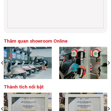
Thăm quan showroom Online
Thành tích nổi bật