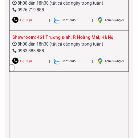
8h00 đến 18h30 (tất cả các ngày trong tuần)
0976 719 888
Gọi điện
Chat Zalo
Xem đường đi
Showroom: 461 Trương Định, P. Hoàng Mai, Hà Nội
8h00 đến 18h30 (tất cả các ngày trong tuần)
0983 885 888
Gọi điện
Chat Zalo
Xem đường đi