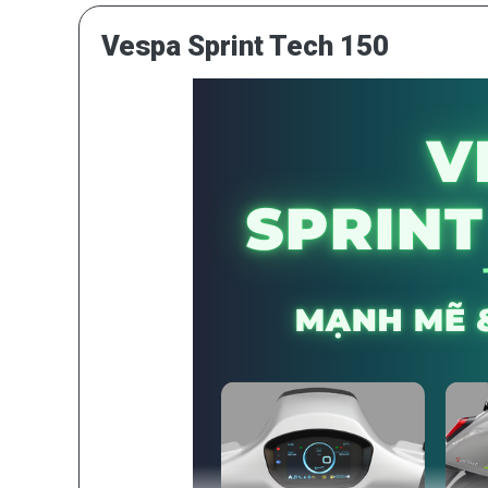
Vespa Sprint Tech 150