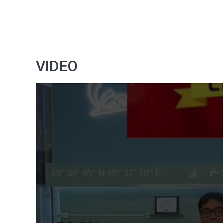
VIDEO