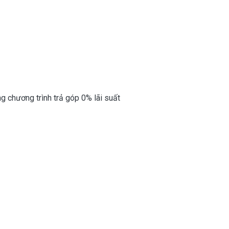
g chương trình trả góp 0% lãi suất