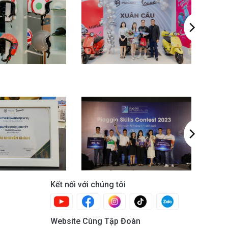
Kết nối với chúng tôi
Website Cùng Tập Đoàn