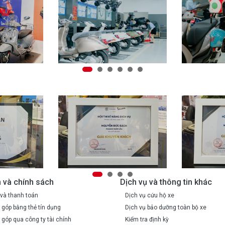
 và chính sách
Dịch vụ và thông tin khác
và thanh toán
Dịch vụ cứu hộ xe
 góp bằng thẻ tín dụng
Dịch vụ bảo dưỡng toàn bộ xe
 góp qua công ty tài chính
Kiểm tra định kỳ