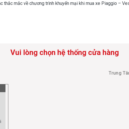
ác thắc mắc về chương trình khuyến mại khi mua xe Piaggio – Ve
Vui lòng chọn hệ thống cửa hàng
Trung Tâ
i