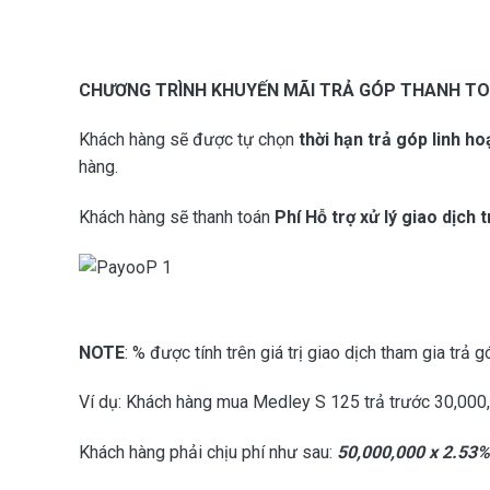
CHƯƠNG TRÌNH KHUYẾN MÃI TRẢ GÓP THANH TO
Khách hàng sẽ được tự chọn
thời hạn trả góp linh ho
hàng.
Khách hàng sẽ thanh toán
Phí Hỗ trợ xử lý giao dịch 
NOTE
: % được tính trên giá trị giao dịch tham gia trả g
Ví dụ: Khách hàng mua Medley S 125 trả trước 30,000,
Khách hàng phải chịu phí như sau:
50
,000,000 x 2.53