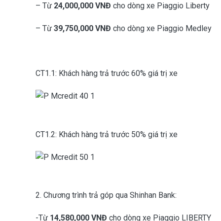
– Từ
2
4
,000,000 VNĐ
cho dòng xe Piaggio Liberty
– Từ
39
,750,000 VNĐ
cho dòng xe Piaggio Medley
CT1.1: Khách hàng trả trước 60% giá trị xe
CT1.2: Khách hàng trả trước 50% giá trị xe
2. Chương trình trả góp qua Shinhan Bank:
-Từ
14,580,000 VNĐ
cho dòng xe Piaggio LIBERTY