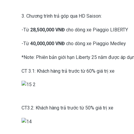
3. Chương trình trả góp qua HD Saison:
-Từ
28
,500,000 VNĐ
cho dòng xe Piaggio LIBERTY
-Từ
40
,000,000 VNĐ
cho dòng xe Piaggio Medley
*Note: Phiên bản giới hạn Liberty 25 năm được áp dụn
CT 3.1: Khách hàng trả trước từ 60% giá trị xe
CT3.2: Khách hàng trả trước từ 50% giá trị xe