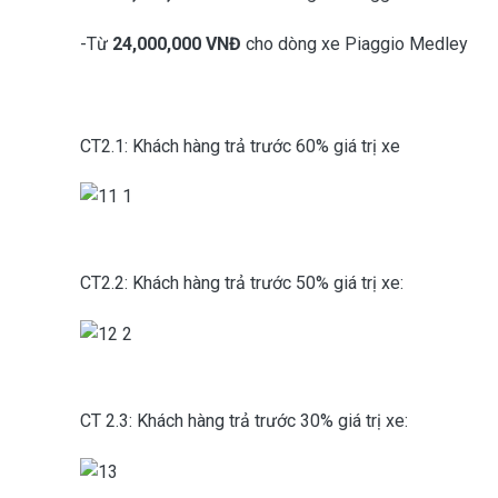
-Từ
24,000,000 VNĐ
cho dòng xe Piaggio Medley
CT2.1: Khách hàng trả trước 60% giá trị xe
CT2.2: Khách hàng trả trước 50% giá trị xe:
CT 2.3: Khách hàng trả trước 30% giá trị xe: