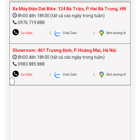
Xe Máy Điện Dat Bike: 124 Bà Triệu, P. Hai Bà Trưng, HN
8h00 đến 18h30 (tất cả các ngày trong tuần)
0976 719 888
Gọi điện
Chat Zalo
Xem đường đi
Showroom: 461 Trương Định, P. Hoàng Mai, Hà Nội
8h00 đến 18h30 (tất cả các ngày trong tuần)
0983 885 888
Gọi điện
Chat Zalo
Xem đường đi