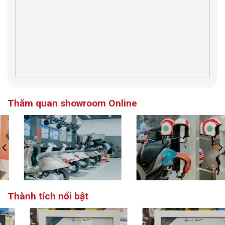
Thăm quan showroom Online
Thành tích nổi bật