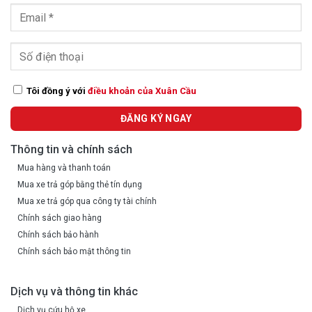
Tôi đồng ý với
điều khoản của Xuân Cầu
Thông tin và chính sách
Mua hàng và thanh toán
Mua xe trả góp bằng thẻ tín dụng
Mua xe trả góp qua công ty tài chính
Chính sách giao hàng
Chính sách bảo hành
Chính sách bảo mật thông tin
Dịch vụ và thông tin khác
Dịch vụ cứu hộ xe