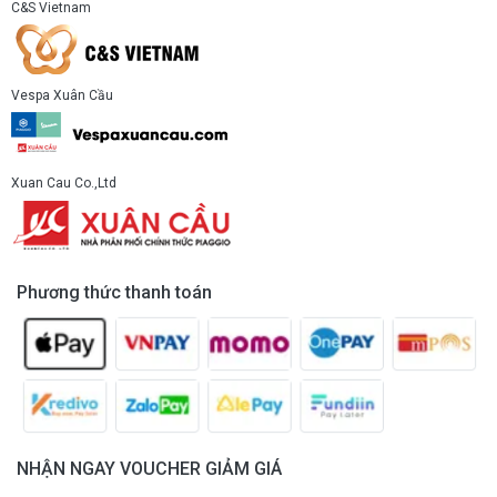
C&S Vietnam
Vespa Xuân Cầu
Xuan Cau Co.,Ltd
Phương thức thanh toán
NHẬN NGAY VOUCHER GIẢM GIÁ