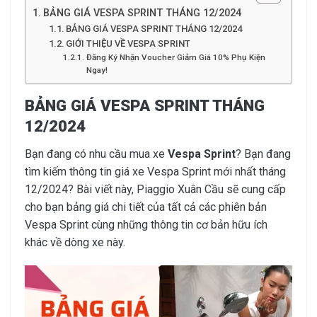
BẢNG GIÁ VESPA SPRINT THÁNG 12/2024
BẢNG GIÁ VESPA SPRINT THÁNG 12/2024
GIỚI THIỆU VỀ VESPA SPRINT
Đăng Ký Nhận Voucher Giảm Giá 10% Phụ Kiện
Ngay!
BẢNG GIÁ VESPA SPRINT THÁNG
12/2024
Bạn đang có nhu cầu mua xe
Vespa Sprint
? Bạn đang
tìm kiếm thông tin giá xe Vespa Sprint mới nhất tháng
12/2024? Bài viết này, Piaggio Xuân Cầu sẽ cung cấp
cho bạn bảng giá chi tiết của tất cả các phiên bản
Vespa Sprint cùng những thông tin cơ bản hữu ích
khác về dòng xe này.