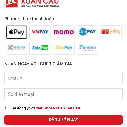
Phương thức thanh toán
NHẬN NGAY VOUCHER GIẢM GIÁ
Tôi đồng ý với
điều khoản của Xuân Cầu