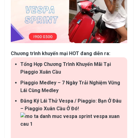
Chương trình khuyến mại HOT đang diễn ra:
Tổng Hợp Chương Trình Khuyến Mãi Tại
Piaggio Xuân Cầu
Piaggio Medley – 7 Ngày Trải Nghiệm Vững
Lái Cùng Medley
Đăng Ký Lái Thử Vespa / Piaggio: Bạn Ở Đâu
– Piaggio Xuân Cầu Ở Đó!