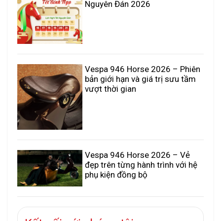
Nguyên Đán 2026
Vespa 946 Horse 2026 – Phiên
bản giới hạn và giá trị sưu tầm
vượt thời gian
Vespa 946 Horse 2026 – Vẻ
đẹp trên từng hành trình với hệ
phụ kiện đồng bộ