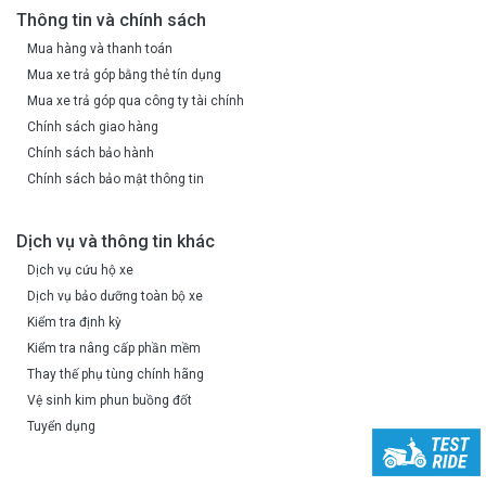
Thông tin và chính sách
Mua hàng và thanh toán
Mua xe trả góp bằng thẻ tín dụng
Mua xe trả góp qua công ty tài chính
Chính sách giao hàng
Chính sách bảo hành
Chính sách bảo mật thông tin
Dịch vụ và thông tin khác
Dịch vụ cứu hộ xe
Dịch vụ bảo dưỡng toàn bộ xe
Kiểm tra định kỳ
Kiểm tra nâng cấp phần mềm
Thay thế phụ tùng chính hãng
Vệ sinh kim phun buồng đốt
Tuyển dụng