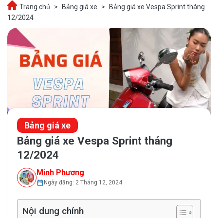
Trang chủ
>
Bảng giá xe
>
Bảng giá xe Vespa Sprint tháng
12/2024
Bảng giá xe
Bảng giá xe Vespa Sprint tháng
12/2024
Minh Phương
Ngày đăng: 2 Tháng 12, 2024
Nội dung chính