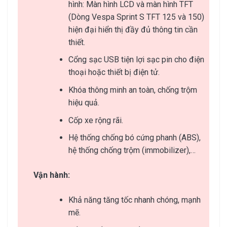
hình: Màn hình LCD và màn hình TFT
(Dòng Vespa Sprint S TFT 125 và 150)
hiện đại hiển thị đầy đủ thông tin cần
thiết.
Cổng sạc USB tiện lợi sạc pin cho điện
thoại hoặc thiết bị điện tử.
Khóa thông minh an toàn, chống trộm
hiệu quả.
Cốp xe rộng rãi.
Hệ thống chống bó cứng phanh (ABS),
hệ thống chống trộm (immobilizer),…
Vận hành:
Khả năng tăng tốc nhanh chóng, mạnh
mẽ.