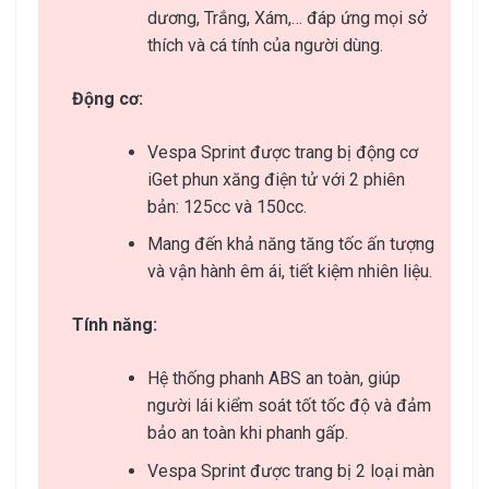
dương, Trắng, Xám,… đáp ứng mọi sở
thích và cá tính của người dùng.
Động cơ:
Vespa Sprint được trang bị động cơ
iGet phun xăng điện tử với 2 phiên
bản: 125cc và 150cc.
Mang đến khả năng tăng tốc ấn tượng
và vận hành êm ái, tiết kiệm nhiên liệu.
Tính năng:
Hệ thống phanh ABS an toàn, giúp
người lái kiểm soát tốt tốc độ và đảm
bảo an toàn khi phanh gấp.
Vespa Sprint được trang bị 2 loại màn