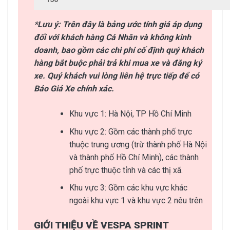
*Lưu ý: Trên đây là bảng ước tính giá áp dụng
đối với khách hàng Cá Nhân và không kinh
doanh, bao gồm các chi phí cố định quý khách
hàng bắt buộc phải trả khi mua xe và đăng ký
xe. Quý khách vui lòng liên hệ trực tiếp để có
Báo Giá Xe chính xác.
Khu vực 1: Hà Nội, TP Hồ Chí Minh
Khu vực 2: Gồm các thành phố trực
thuộc trung ương (trừ thành phố Hà Nội
và thành phố Hồ Chí Minh), các thành
phố trực thuộc tỉnh và các thị xã.
Khu vực 3: Gồm các khu vực khác
ngoài khu vực 1 và khu vực 2 nêu trên
GIỚI THIỆU VỀ VESPA SPRINT