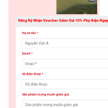
Đăng Ký Nhận Voucher Giảm Giá 10% Phụ Kiện Ngay
Họ và tên *
Email *
Số điện thoại *
Sản phẩm mong muốn giảm giá