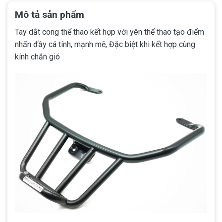
Mô tả sản phẩm
Tay dắt cong thể thao kết hợp với yên thể thao tạo điểm
nhấn đầy cá tính, mạnh mẽ, Đặc biệt khi kết hợp cùng
kính chắn gió