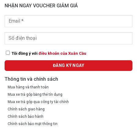
NHẬN NGAY VOUCHER GIẢM GIÁ
Tôi đồng ý với
điều khoản của Xuân Cầu
Thông tin và chính sách
Mua hàng và thanh toán
Mua xe trả góp bằng thẻ tín dụng
Mua xe trả góp qua công ty tài chính
Chính sách giao hàng
Chính sách bảo hành
Chính sách bảo mật thông tin