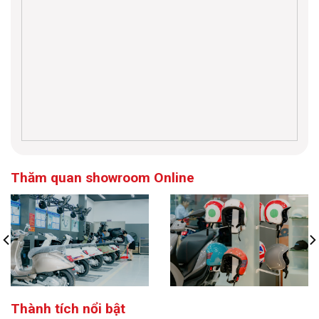
Thăm quan showroom Online
Thành tích nổi bật