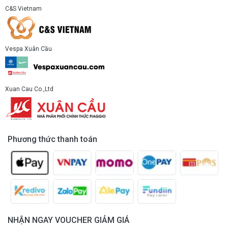
C&S Vietnam
Vespa Xuân Cầu
Xuan Cau Co.,Ltd
Phương thức thanh toán
NHẬN NGAY VOUCHER GIẢM GIÁ