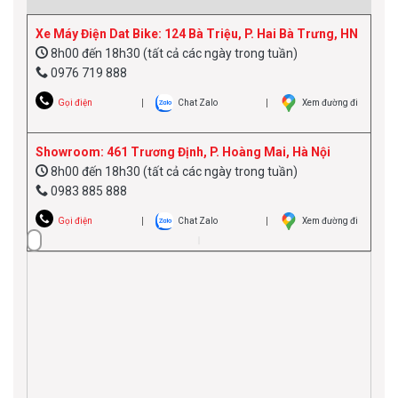
Xe Máy Điện Dat Bike: 124 Bà Triệu, P. Hai Bà Trưng, HN
8h00 đến 18h30 (tất cả các ngày trong tuần)
0976 719 888
Gọi điện
Chat Zalo
Xem đường đi
Showroom: 461 Trương Định, P. Hoàng Mai, Hà Nội
8h00 đến 18h30 (tất cả các ngày trong tuần)
0983 885 888
Gọi điện
Chat Zalo
Xem đường đi