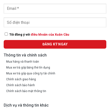
Tôi đồng ý với
điều khoản của Xuân Cầu
Thông tin và chính sách
Mua hàng và thanh toán
Mua xe trả góp bằng thẻ tín dụng
Mua xe trả góp qua công ty tài chính
Chính sách giao hàng
Chính sách bảo hành
Chính sách bảo mật thông tin
Dịch vụ và thông tin khác