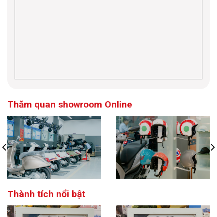
Thăm quan showroom Online
Thành tích nổi bật