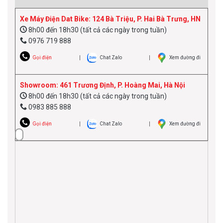
Xe Máy Điện Dat Bike: 124 Bà Triệu, P. Hai Bà Trưng, HN
8h00 đến 18h30 (tất cả các ngày trong tuần)
0976 719 888
Gọi điện
Chat Zalo
Xem đường đi
Showroom: 461 Trương Định, P. Hoàng Mai, Hà Nội
8h00 đến 18h30 (tất cả các ngày trong tuần)
0983 885 888
Gọi điện
Chat Zalo
Xem đường đi