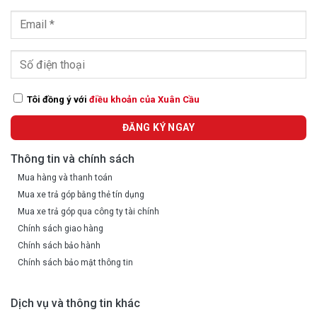
Tôi đồng ý với
điều khoản của Xuân Cầu
Thông tin và chính sách
Mua hàng và thanh toán
Mua xe trả góp bằng thẻ tín dụng
Mua xe trả góp qua công ty tài chính
Chính sách giao hàng
Chính sách bảo hành
Chính sách bảo mật thông tin
Dịch vụ và thông tin khác