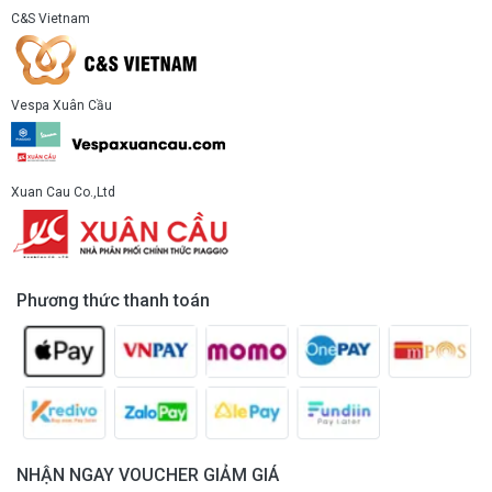
C&S Vietnam
Vespa Xuân Cầu
Xuan Cau Co.,Ltd
Phương thức thanh toán
NHẬN NGAY VOUCHER GIẢM GIÁ