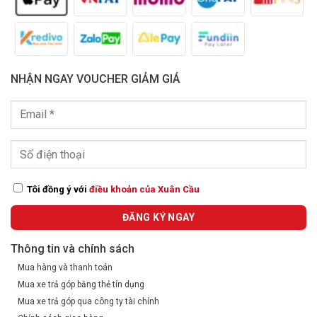
NHẬN NGAY VOUCHER GIẢM GIÁ
Tôi đồng ý với
điều khoản của Xuân Cầu
Thông tin và chính sách
Mua hàng và thanh toán
Mua xe trả góp bằng thẻ tín dụng
Mua xe trả góp qua công ty tài chính