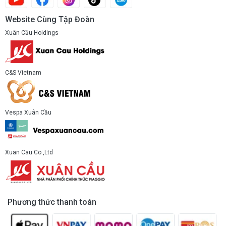
Website Cùng Tập Đoàn
Xuân Cầu Holdings
C&S Vietnam
Vespa Xuân Cầu
Xuan Cau Co.,Ltd
Phương thức thanh toán