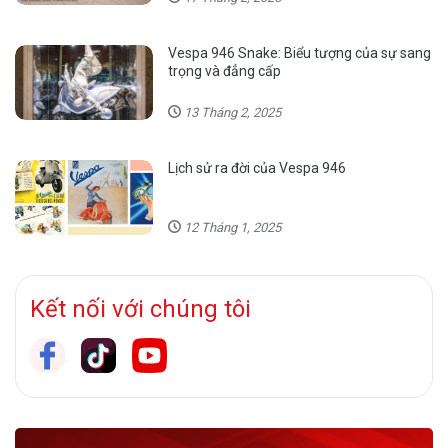
Vespa 946 Snake: Biểu tượng của sự sang
trọng và đẳng cấp
13 Tháng 2, 2025
Lịch sử ra đời của Vespa 946
12 Tháng 1, 2025
Kết nối với chúng tôi