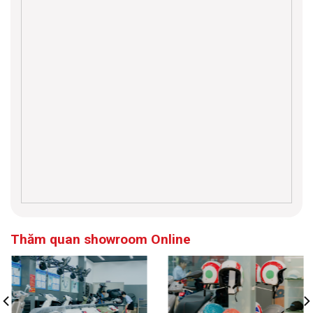
Thăm quan showroom Online