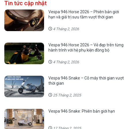
Tin tức cập nhật
Vespa 946 Horse 2026 – Phiên bản giới
hạn và giá trị sưu tầm vượt thời gian
4 Tháng 2, 2026
Vespa 946 Horse 2026 – Vẻ đẹp trên từng
hành trình với hệ phụ kiện đồng bộ
4 Tháng 2, 2026
Vespa 946 Snake – Cỗ máy thời gian vượt
thời gian
25 Tháng 2, 2025
Vespa 946 Snake: Phiên bản giới hạn
17 Tháng 2, 2025