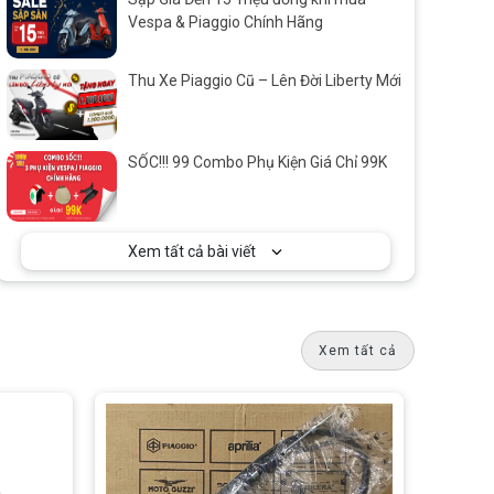
Vespa & Piaggio Chính Hãng
Thu Xe Piaggio Cũ – Lên Đời Liberty Mới
SỐC!!! 99 Combo Phụ Kiện Giá Chỉ 99K
Xem tất cả bài viết
Xem tất cả