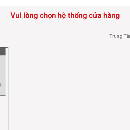
Vui lòng chọn hệ thống cửa hàng
Trung Tâ
i