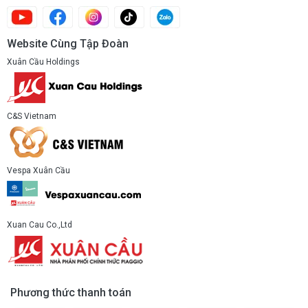
Website Cùng Tập Đoàn
Xuân Cầu Holdings
C&S Vietnam
Vespa Xuân Cầu
Xuan Cau Co.,Ltd
Phương thức thanh toán