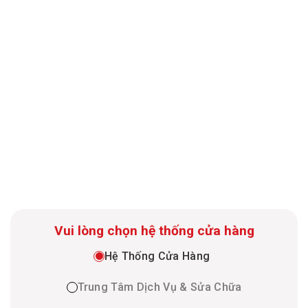
Vui lòng chọn hệ thống cửa hàng
Hệ Thống Cửa Hàng
Trung Tâm Dịch Vụ & Sửa Chữa