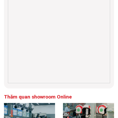
Thăm quan showroom Online