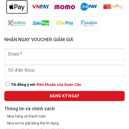
NHẬN NGAY VOUCHER GIẢM GIÁ
Tôi đồng ý với
điều khoản của Xuân Cầu
Thông tin và chính sách
Mua hàng và thanh toán
Mua xe trả góp bằng thẻ tín dụng