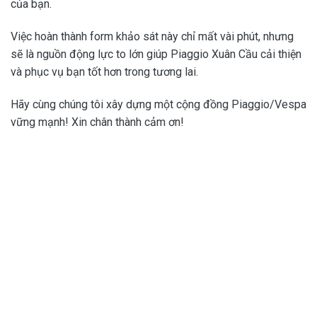
của bạn.
Việc hoàn thành form khảo sát này chỉ mất vài phút, nhưng
sẽ là nguồn động lực to lớn giúp Piaggio Xuân Cầu cải thiện
và phục vụ bạn tốt hơn trong tương lai.
Hãy cùng chúng tôi xây dựng một cộng đồng Piaggio/Vespa
vững mạnh! Xin chân thành cảm ơn!