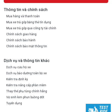
Thông tin và chính sách
Mua hàng và thanh toán
Mua xe trả góp bằng thẻ tín dụng
Mua xe trả góp qua công ty tài chính
Chính sách giao hàng
Chính sách bảo hành
Chính sách bảo mật thông tin
Dịch vụ và thông tin khác
Dịch vụ cứu hộ xe
Dịch vụ bảo dưỡng toàn bộ xe
Kiểm tra định kỳ
Kiểm tra nâng cấp phần mềm
Thay thế phụ tùng chính hãng
Vệ sinh kim phun buồng đốt
Tuyển dụng