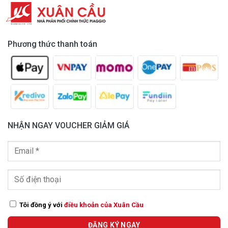
Phương thức thanh toán
NHẬN NGAY VOUCHER GIẢM GIÁ
Tôi đồng ý với
điều khoản của Xuân Cầu