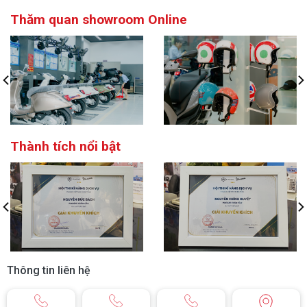
Thăm quan showroom Online
Thành tích nổi bật
Thông tin liên hệ