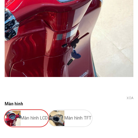
XÓA
Màn hình
Màn hình LCD
Màn hình TFT