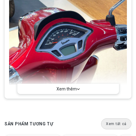
Xem thêm
SẢN PHẨM TƯƠNG TỰ
Xem tất cả