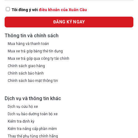
Tôi đồng ý với
điều khoản của Xuân Cầu
Thông tin và chính sách
Mua hàng và thanh toán
Mua xe trả góp bằng thẻ tín dụng
Mua xe trả góp qua công ty tài chính
Chính sách giao hàng
Chính sách bảo hành
Chính sách bảo mật thông tin
Dịch vụ và thông tin khác
Dịch vụ cứu hộ xe
Dịch vụ bảo dưỡng toàn bộ xe
Kiểm tra định kỳ
Kiểm tra nâng cấp phần mềm
Thay thế phụ tùng chính hãng