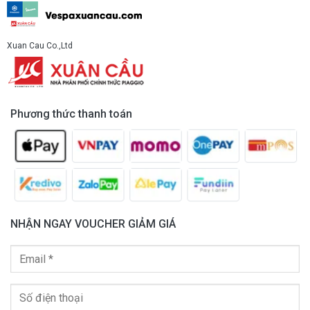
Xuan Cau Co.,Ltd
Phương thức thanh toán
NHẬN NGAY VOUCHER GIẢM GIÁ